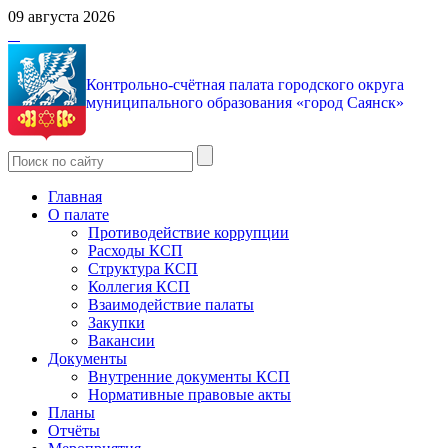
09 августа 2026
Контрольно-счётная палата городского округа
муниципального образования «город Саянск»
Главная
О палате
Противодействие коррупции
Расходы КСП
Структура КСП
Коллегия КСП
Взаимодействие палаты
Закупки
Вакансии
Документы
Внутренние документы КСП
Нормативные правовые акты
Планы
Отчёты