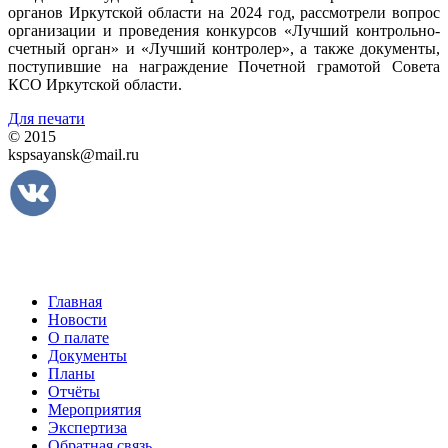
органов Иркутской области на 2024 год, рассмотрели вопрос
организации и проведения конкурсов «Лучший контрольно-
счетный орган» и «Лучший контролер», а также документы,
поступившие на награждение Почетной грамотой Совета
КСО Иркутской области.
Для печати
© 2015
kspsayansk@mail.ru
Главная
Новости
О палате
Документы
Планы
Отчёты
Мероприятия
Экспертиза
Обратная связь