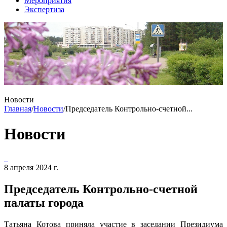
Мероприятия
Экспертиза
Новости
Главная
/
Новости
/
Председатель Контрольно-счетной...
Новости
8 апреля 2024 г.
Председатель Контрольно-счетной
палаты города
Татьяна Котова приняла участие в заседании Президиума