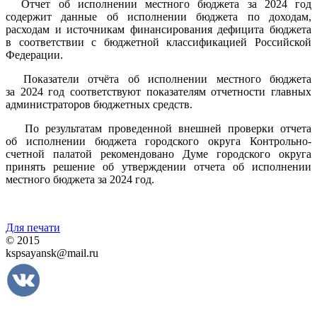
Отчет об исполнении местного бюджета за 2024 год
содержит данные об исполнении бюджета по доходам,
расходам и источникам финансирования дефицита бюджета
в соответствии с бюджетной классификацией Российской
Федерации.
Показатели отчёта об исполнении местного бюджета
за 2024 год соответствуют показателям отчетности главных
администраторов бюджетных средств.
По результатам проведенной внешней проверки отчета
об исполнении бюджета городского округа Контрольно-
счетной палатой рекомендовано Думе городского округа
принять решение об утверждении отчета об исполнении
местного бюджета за 2024 год.
Для печати
© 2015
kspsayansk@mail.ru