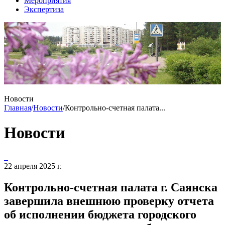
Мероприятия
Экспертиза
Новости
Главная
/
Новости
/
Контрольно-счетная палата...
Новости
22 апреля 2025 г.
Контрольно-счетная палата г. Саянска
завершила внешнюю проверку отчета
об исполнении бюджета городского