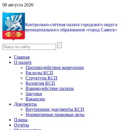
08 августа 2026
Контрольно-счётная палата городского округа
муниципального образования «город Саянск»
Главная
О палате
Противодействие коррупции
Расходы КСП
Структура КСП
Коллегия КСП
Взаимодействие палаты
Закупки
Вакансии
Документы
Внутренние документы КСП
Нормативные правовые акты
Планы
Отчёты