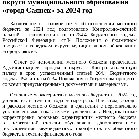
округа муниципального образования
«город Саянск» за 2024 год
Заключение на годовой отчёт об исполнении местного
бюджета за 2024 год подготовлено Контрольно-счётной
палатой в соответствии со ст.264.4 Бюджетного кодекса
Российской Федерации, ст.34 Положения о бюджетном
процессе в городском округе муниципальном образовании
«город Саянск».
Отчет об исполнении местного бюджета представлен
Администрацией городского округа в Контрольно-счетную
палату в срок, установленный статьей 264.4 Бюджетного
кодекса РФ и статьей 34 Положения о бюджетном процессе,
со всеми предусмотренными документами и материалами.
Основные характеристики местного бюджета на 2024 год
уточнялись в течение года четыре раза. При этом, доходы
и расходы местного бюджета, в сравнении с первоначально
установленными показателями, увеличились. Неоднократные
корректировки основных характеристик местного бюджета
в значительной степени обусловлены дополнительными
поступлениями межбюджетных трансфертов из областного
бюджета в течение финансового года.