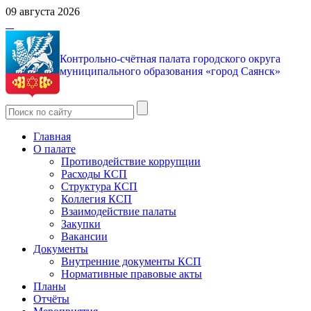
09 августа 2026
Контрольно-счётная палата городского округа
муниципального образования «город Саянск»
Главная
О палате
Противодействие коррупции
Расходы КСП
Структура КСП
Коллегия КСП
Взаимодействие палаты
Закупки
Вакансии
Документы
Внутренние документы КСП
Нормативные правовые акты
Планы
Отчёты