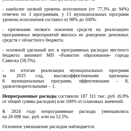
- наиболее низкий уровень исполнения (от 77,3% до 94%)
отмечен по 3 программам, у 13 муниципальных программ
уровень исполнения составил от 98% до 100%.
- причинами низкого освоения средств на реализацию
программных мероприятий явилось не доведение денежных
средств с областного бюджета.
- основной удельный вес в программных расходах местного
бюджета занимает МП «Развитие образования» города
Саянска (58,5%).
- по итогам реализации муниципальных программ
за 2025 год, высокоэффективными признаны
8 муниципальных программ, эффективными – 8,
удовлетворительными – 1.
Непрограммные расходы
составили 187 311 тыс. руб. (6,9%
от общей суммы расходов) или 100% от плановых значений.
К 2024 году непрограммные расходы уменьшились
на 26 698 тыс. руб. или на 12,5%.
Основное уменьшение расходов наблюдается: