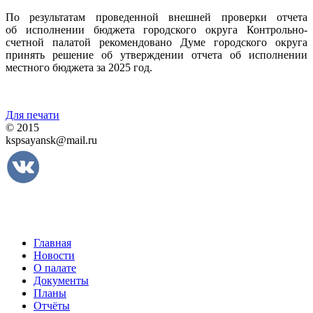
По результатам проведенной внешней проверки отчета
об исполнении бюджета городского округа Контрольно-
счетной палатой рекомендовано Думе городского округа
принять решение об утверждении отчета об исполнении
местного бюджета за 2025 год.
Для печати
© 2015
kspsayansk@mail.ru
Главная
Новости
О палате
Документы
Планы
Отчёты