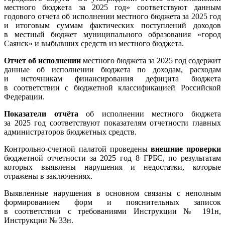
местного бюджета за 2025 год» соответствуют данным
годового отчета об исполнении местного бюджета за 2025 год
и итоговым суммам фактических поступлений доходов
в местный бюджет муниципального образования «город
Саянск» и выбывших средств из местного бюджета.
Отчет об исполнении
местного бюджета за 2025 год содержит
данные об исполнении бюджета по доходам, расходам
и источникам финансирования дефицита бюджета
в соответствии с бюджетной классификацией Российской
Федерации.
Показатели отчёта
об исполнении местного бюджета
за 2025 год соответствуют показателям отчетности главных
администраторов бюджетных средств.
Контрольно-счетной палатой проведены
внешние проверки
бюджетной отчетности за 2025 год 8 ГРБС, по результатам
которых выявлены нарушения и недостатки, которые
отражены в заключениях.
Выявленные нарушения в основном связаны с неполным
формированием форм и пояснительных записок
в соответствии с требованиями Инструкции № 191н,
Инструкции № 33н.