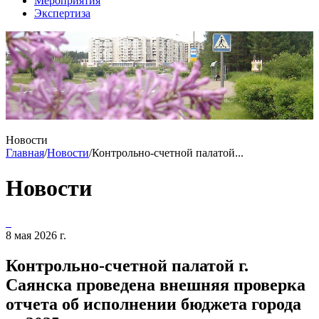
Мероприятия
Экспертиза
Новости
Главная
/
Новости
/
Контрольно-счетной палатой...
Новости
8 мая 2026 г.
Контрольно-счетной палатой г.
Саянска проведена внешняя проверка
отчета об исполнении бюджета города