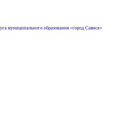
руга муниципального образования «город Саянск»