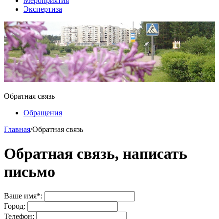
Мероприятия
Экспертиза
Обратная связь
Обращения
Главная
/
Обратная связь
Обратная связь, написать
письмо
Ваше имя
*
:
Город:
Телефон: