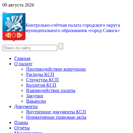
09 августа 2026
Контрольно-счётная палата городского округа
муниципального образования «город Саянск»
Главная
О палате
Противодействие коррупции
Расходы КСП
Структура КСП
Коллегия КСП
Взаимодействие палаты
Закупки
Вакансии
Документы
Внутренние документы КСП
Нормативные правовые акты
Планы
Отчёты