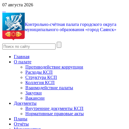
07 августа 2026
Контрольно-счётная палата городского округа
муниципального образования «город Саянск»
Главная
О палате
Противодействие коррупции
Расходы КСП
Структура КСП
Коллегия КСП
Взаимодействие палаты
Закупки
Вакансии
Документы
Внутренние документы КСП
Нормативные правовые акты
Планы
Отчёты