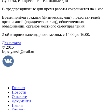
Суббота, Воскресенье – Выходные дни
В предпраздничные дни время работы сокращается на 1 час.
Время приёма граждан (физических лиц), представителей
организаций (юридических лиц), общественных
объединений, органов местного самоуправления:
2-ой вторник календарного месяца, с 14:00 до 16:00.
Для печати
© 2015
kspsayansk@mail.ru
Главная
Новости
О палате
Документы
Планы
Отчёты