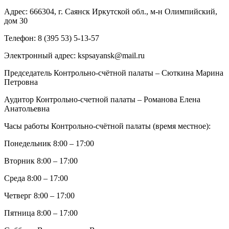
Адрес: 666304, г. Саянск Иркутской обл., м-н Олимпийский,
дом 30
Телефон: 8 (395 53) 5-13-57
Электронный адрес: kspsayansk@mail.ru
Председатель Контрольно-счётной палаты – Сюткина Марина
Петровна
Аудитор Контрольно-счетной палаты – Романова Елена
Анатольевна
Часы работы Контрольно-счётной палаты (время местное):
Понедельник 8:00 – 17:00
Вторник 8:00 – 17:00
Среда 8:00 – 17:00
Четверг 8:00 – 17:00
Пятница 8:00 – 17:00