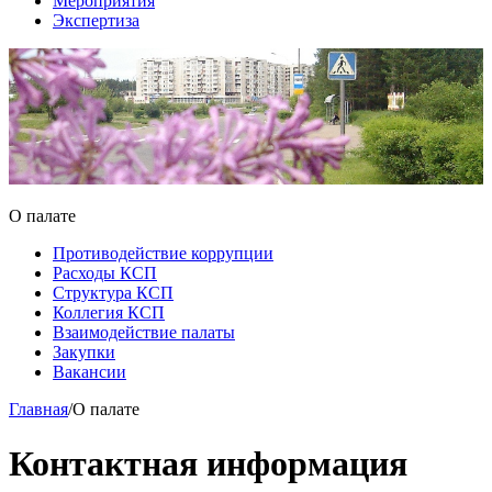
Мероприятия
Экспертиза
О палате
Противодействие коррупции
Расходы КСП
Структура КСП
Коллегия КСП
Взаимодействие палаты
Закупки
Вакансии
Главная
/
О палате
Контактная информация