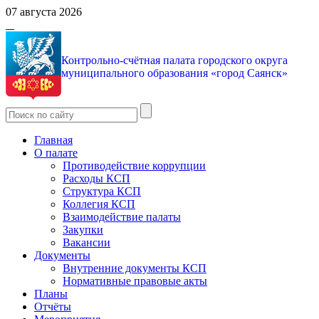
07 августа 2026
Контрольно-счётная палата городского округа
муниципального образования «город Саянск»
Главная
О палате
Противодействие коррупции
Расходы КСП
Структура КСП
Коллегия КСП
Взаимодействие палаты
Закупки
Вакансии
Документы
Внутренние документы КСП
Нормативные правовые акты
Планы
Отчёты